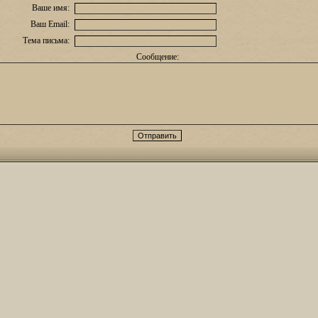
Ваше имя:
Ваш Email:
Тема письма:
Сообщение: